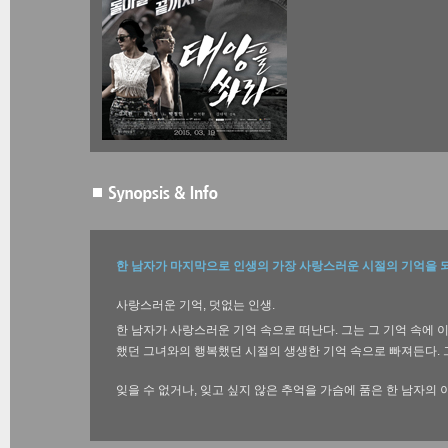
한 남자가 마지막으로 인생의 가장 사랑스러운 시절의 기억을 
사랑스러운 기억, 덧없는 인생.
한 남자가 사랑스러운 기억 속으로 떠난다. 그는 그 기억 속에
했던 그녀와의 행복했던 시절의 생생한 기억 속으로 빠져든다. 
잊을 수 없거나, 잊고 싶지 않은 추억을 가슴에 품은 한 남자의 